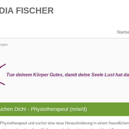
DIA FISCHER
Startse
rapie
Tue deinem Körper Gutes, damit deine Seele Lust hat d
uchen Dich! - Physiotherapeut (m/w/d)
 Physiotherapeut und suchst eine neue Herausforderung in einem freundliche