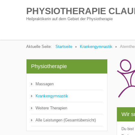
PHYSIOTHERAPIE CLAU
Heilpraktikerin auf dem Gebiet der Physiotherapie
Aktuelle Seite:
Startseite
Krankengymnastik
Atemthe
Physiotherapie
Massagen
Krankengymnastik
Weitere Therapien
Wir s
Alle Leistungen (Gesamtübersicht)
Du bist