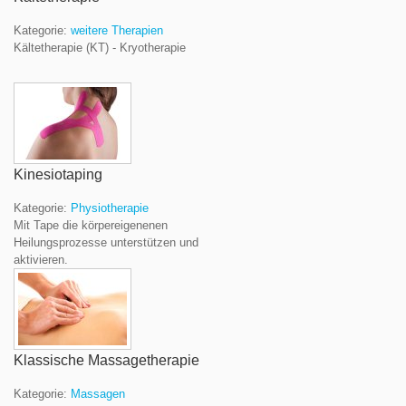
Kategorie:
weitere Therapien
Kältetherapie (KT) - Kryotherapie
Kinesiotaping
Kategorie:
Physiotherapie
Mit Tape die körpereigenenen
Heilungsprozesse unterstützen und
aktivieren.
Klassische Massagetherapie
Kategorie:
Massagen