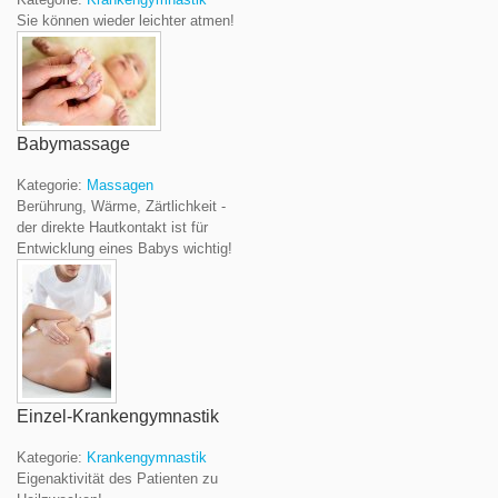
Sie können wieder leichter atmen!
Babymassage
Kategorie:
Massagen
Berührung, Wärme, Zärtlichkeit -
der direkte Hautkontakt ist für
Entwicklung eines Babys wichtig!
Einzel-Krankengymnastik
Kategorie:
Krankengymnastik
Eigenaktivität des Patienten zu