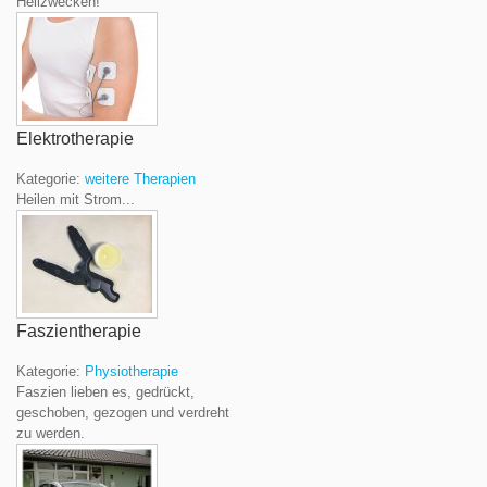
Heilzwecken!
Elektrotherapie
Kategorie:
weitere Therapien
Heilen mit Strom...
Faszientherapie
Kategorie:
Physiotherapie
Faszien lieben es, gedrückt,
geschoben, gezogen und verdreht
zu werden.