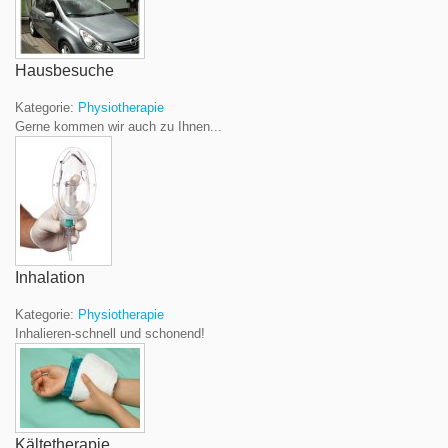
Hausbesuche
Kategorie:
Physiotherapie
Gerne kommen wir auch zu Ihnen...
Inhalation
Kategorie:
Physiotherapie
Inhalieren-schnell und schonend!
Kältetherapie