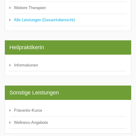
Weitere Therapien
Alle Leistungen (Gesamtübersicht)
Heilpraktikerin
Informationen
Sonstige Leistungen
Präventiv-Kurse
Wellness-Angebote