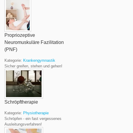
Propriozeptive
Neuromuskuläre Fazilitation
(PNF)
Kategorie:
Krankengymnastik
Sicher greifen, stehen und gehen!
Schröpftherapie
Kategorie:
Physiotherapie
Schröpfen - ein fast vergessenes
Ausleitungsverfahren!