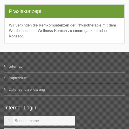
Praxiskonzept
Wir verbinden die Kernkompetenzen der Physiotherapie mit dem
Wohlbefinden im Wellness-Bereich zu einem ganzheitlichen
Konzept.
Sitemap
Impressum
Datenschutzerklärung
Interner Login