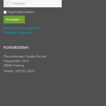
Angemeldet bleiben
Anmelden
Benutzername vergessen?
Passwort vergessen?
Kontaktdaten
Physiotherapie Claudia Fischer
Hauptstraße 134 A
09599 Freiberg
Telefon: (03731) 76223