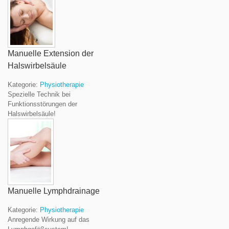
Manuelle Extension der
Halswirbelsäule
Kategorie:
Physiotherapie
Spezielle Technik bei
Funktionsstörungen der
Halswirbelsäule!
Manuelle Lymphdrainage
Kategorie:
Physiotherapie
Anregende Wirkung auf das