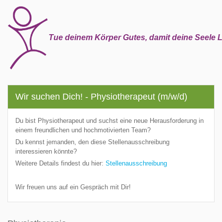
Tue deinem Körper Gutes, damit deine Seele L
Wir suchen Dich! - Physiotherapeut (m/w/d)
Du bist Physiotherapeut und suchst eine neue Herausforderung in
einem freundlichen und hochmotivierten Team?
Du kennst jemanden, den diese Stellenausschreibung
interessieren könnte?
Weitere Details findest du hier:
Stellenausschreibung
Wir freuen uns auf ein Gespräch mit Dir!