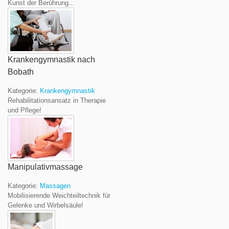
Kunst der Berührung...
Krankengymnastik nach
Bobath
Kategorie:
Krankengymnastik
Rehabilitationsansatz in Therapie
und Pflege!
Manipulativmassage
Kategorie:
Massagen
Mobilisierende Weichteiltechnik für
Gelenke und Wirbelsäule!