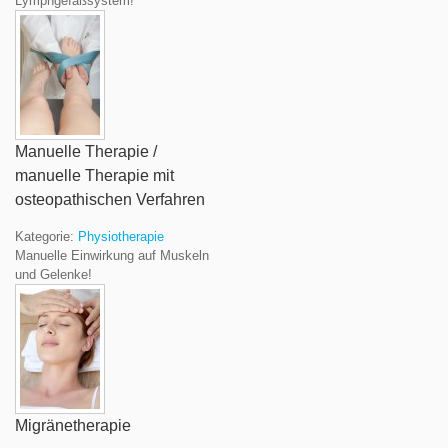
Lymphgefäßsystem!
Manuelle Therapie /
manuelle Therapie mit
osteopathischen Verfahren
Kategorie:
Physiotherapie
Manuelle Einwirkung auf Muskeln
und Gelenke!
Migränetherapie