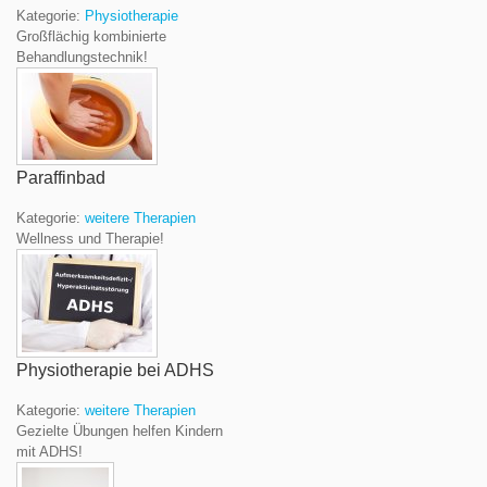
Kategorie:
Physiotherapie
Großflächig kombinierte
Behandlungstechnik!
Paraffinbad
Kategorie:
weitere Therapien
Wellness und Therapie!
Physiotherapie bei ADHS
Kategorie:
weitere Therapien
Gezielte Übungen helfen Kindern
mit ADHS!