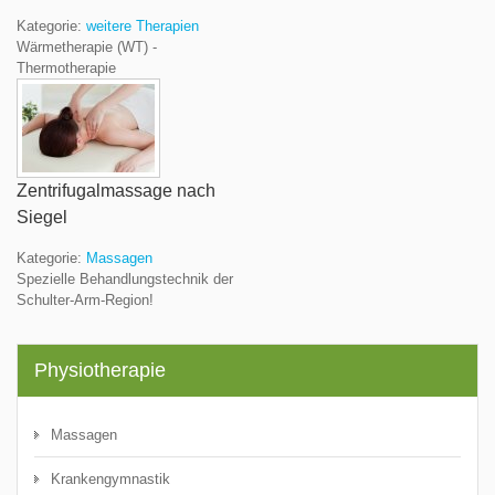
Kategorie:
weitere Therapien
Wärmetherapie (WT) -
Thermotherapie
Zentrifugalmassage nach
Siegel
Kategorie:
Massagen
Spezielle Behandlungstechnik der
Schulter-Arm-Region!
Physiotherapie
Massagen
Krankengymnastik