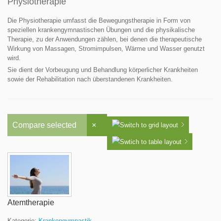
Physiotherapie
Die Physiotherapie umfasst die Bewegungstherapie in Form von
speziellen krankengymnastischen Übungen und die physikalische
Therapie, zu der Anwendungen zählen, bei denen die therapeutische
Wirkung von Massagen, Stromimpulsen, Wärme und Wasser genutzt
wird.
Sie dient der Vorbeugung und Behandlung körperlicher Krankheiten
sowie der Rehabilitation nach überstandenen Krankheiten.
Compare selected
×
Atemtherapie
Kategorie:
Krankengymnastik