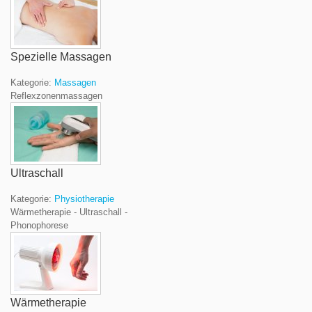
Spezielle Massagen
Kategorie:
Massagen
Reflexzonenmassagen
Ultraschall
Kategorie:
Physiotherapie
Wärmetherapie - Ultraschall -
Phonophorese
Wärmetherapie