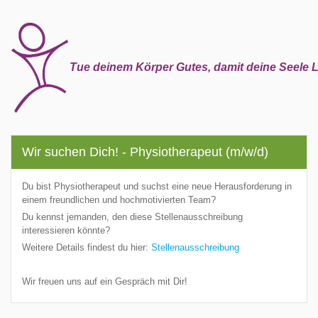
Tue deinem Körper Gutes, damit deine Seele L
Wir suchen Dich! - Physiotherapeut (m/w/d)
Du bist Physiotherapeut und suchst eine neue Herausforderung in
einem freundlichen und hochmotivierten Team?
Du kennst jemanden, den diese Stellenausschreibung
interessieren könnte?
Weitere Details findest du hier:
Stellenausschreibung
Wir freuen uns auf ein Gespräch mit Dir!