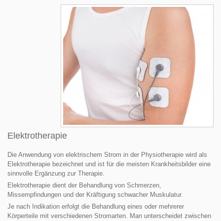
Elektrotherapie
Die Anwendung von elektrischem Strom in der Physiotherapie wird als
Elektrotherapie bezeichnet und ist für die meisten Krankheitsbilder eine
sinnvolle Ergänzung zur Therapie.
Elektrotherapie dient der Behandlung von Schmerzen,
Missempfindungen und der Kräftigung schwacher Muskulatur.
Je nach Indikation erfolgt die Behandlung eines oder mehrerer
Körperteile mit verschiedenen Stromarten. Man unterscheidet zwischen