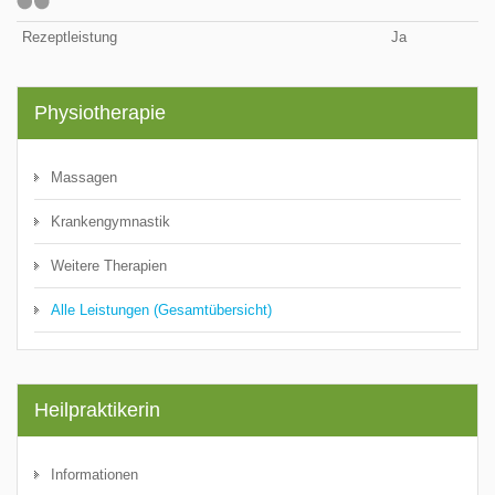
Rezeptleistung
Ja
Physiotherapie
Massagen
Krankengymnastik
Weitere Therapien
Alle Leistungen (Gesamtübersicht)
Heilpraktikerin
Informationen