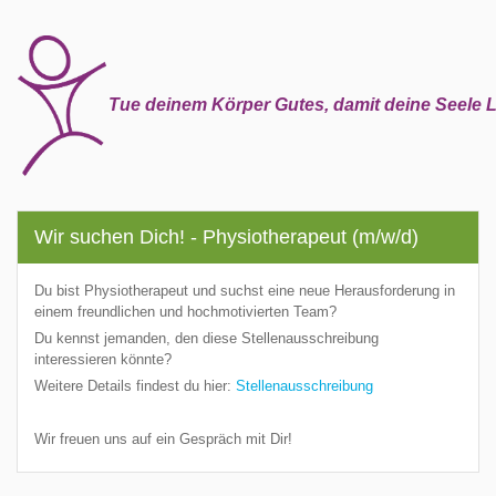
Tue deinem Körper Gutes, damit deine Seele L
Wir suchen Dich! - Physiotherapeut (m/w/d)
Du bist Physiotherapeut und suchst eine neue Herausforderung in
einem freundlichen und hochmotivierten Team?
Du kennst jemanden, den diese Stellenausschreibung
interessieren könnte?
Weitere Details findest du hier:
Stellenausschreibung
Wir freuen uns auf ein Gespräch mit Dir!