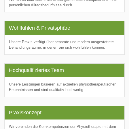
persönlichen Alltagsbedürfnisse durch.
Wohlfühlen & Privatsphäre
Unsere Praxis verfügt über separate und modern ausgestattete
Behandlungsräume, in denen Sie sich wohlfühlen können.
Hochqualifiziertes Team
Unsere Leistungen basieren auf aktuellen physiotherapeutischen
Erkenntnissen und sind qualitativ hochwertig.
Praxiskonzept
Wir verbinden die Kernkompetenzen der Physiotherapie mit dem