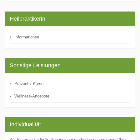
Heilpraktikerin
Informationen
Sonstige Leistungen
Präventiv-Kurse
Wellness-Angebote
Individualität
Wir führen individuelle Behandlungsmethoden entsprechend Ihrer