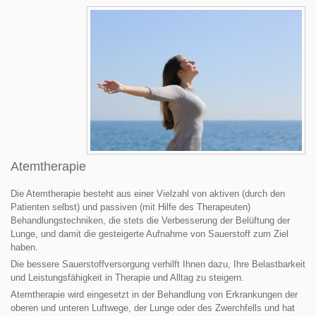
Atemtherapie
Die Atemtherapie besteht aus einer Vielzahl von aktiven (durch den
Patienten selbst) und passiven (mit Hilfe des Therapeuten)
Behandlungstechniken, die stets die Verbesserung der Belüftung der
Lunge, und damit die gesteigerte Aufnahme von Sauerstoff zum Ziel
haben.
Die bessere Sauerstoffversorgung verhilft Ihnen dazu, Ihre Belastbarkeit
und Leistungsfähigkeit in Therapie und Alltag zu steigern.
Atemtherapie wird eingesetzt in der Behandlung von Erkrankungen der
oberen und unteren Luftwege, der Lunge oder des Zwerchfells und hat