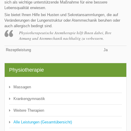
sich als wichtige unterstützende Maßnahme für eine bessere
Lebensqualität erwiesen.
Sie bietet Ihnen Hilfe bei Husten und Sekretansammlungen, die auf
Veränderungen der Lungenstruktur oder Atemmechanik beruhen oder
auch allergisch bedingt sind.
Physiotherapeutische Atemtherapie hilft Ihnen dabei, Ihre
Atmung und Atemmechanik nachhaltig zu verbessern.
Rezeptleistung
Ja
Physiotherapie
Massagen
Krankengymnastik
Weitere Therapien
Alle Leistungen (Gesamtübersicht)