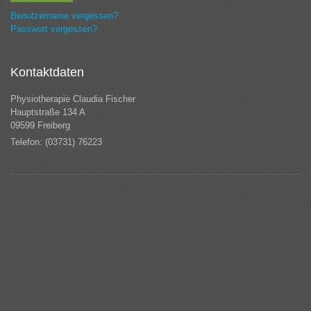
Benutzername vergessen?
Passwort vergessen?
Kontaktdaten
Physiotherapie Claudia Fischer
Hauptstraße 134 A
09599 Freiberg
Telefon: (03731) 76223