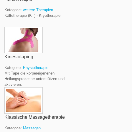
Kategorie:
weitere Therapien
Kältetherapie (KT) - Kryotherapie
Kinesiotaping
Kategorie:
Physiotherapie
Mit Tape die körpereigenenen
Heilungsprozesse unterstützen und
aktivieren.
Klassische Massagetherapie
Kategorie:
Massagen