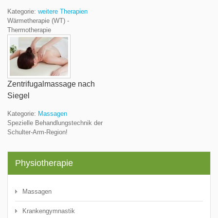
Kategorie:
weitere Therapien
Wärmetherapie (WT) -
Thermotherapie
Zentrifugalmassage nach
Siegel
Kategorie:
Massagen
Spezielle Behandlungstechnik der
Schulter-Arm-Region!
Physiotherapie
Massagen
Krankengymnastik