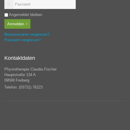
Angemeldet bleiben
Anmelden
Benutzername vergessen?
Passwort vergessen?
Kontaktdaten
Physiotherapie Claudia Fischer
Hauptstraße 134 A
09599 Freiberg
Telefon: (03731) 76223