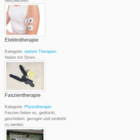
Heilzwecken!
Elektrotherapie
Kategorie:
weitere Therapien
Heilen mit Strom...
Faszientherapie
Kategorie:
Physiotherapie
Faszien lieben es, gedrückt,
geschoben, gezogen und verdreht
zu werden.