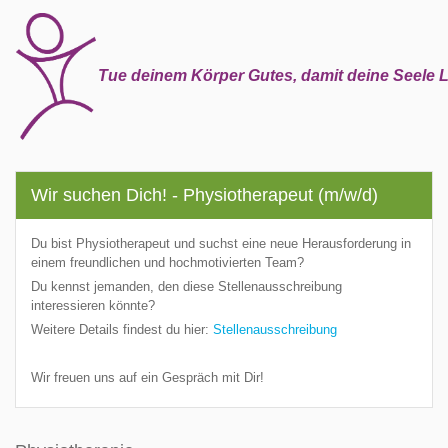
Tue deinem Körper Gutes, damit deine Seele L
Wir suchen Dich! - Physiotherapeut (m/w/d)
Du bist Physiotherapeut und suchst eine neue Herausforderung in
einem freundlichen und hochmotivierten Team?
Du kennst jemanden, den diese Stellenausschreibung
interessieren könnte?
Weitere Details findest du hier:
Stellenausschreibung
Wir freuen uns auf ein Gespräch mit Dir!