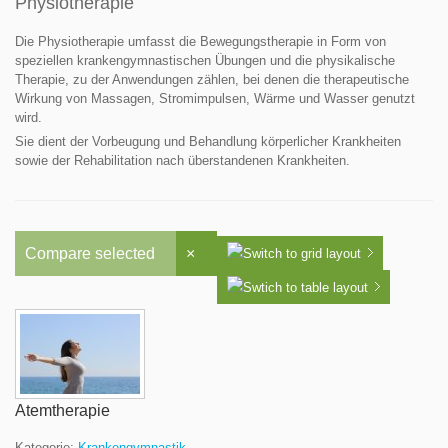
Physiotherapie
Die Physiotherapie umfasst die Bewegungstherapie in Form von
speziellen krankengymnastischen Übungen und die physikalische
Therapie, zu der Anwendungen zählen, bei denen die therapeutische
Wirkung von Massagen, Stromimpulsen, Wärme und Wasser genutzt
wird.
Sie dient der Vorbeugung und Behandlung körperlicher Krankheiten
sowie der Rehabilitation nach überstandenen Krankheiten.
Compare selected
×
Atemtherapie
Kategorie:
Krankengymnastik