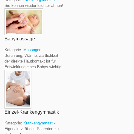
Sie können wieder leichter atmen!
Babymassage
Kategorie:
Massagen
Berührung, Wärme, Zärtlichkeit -
der direkte Hautkontakt ist für
Entwicklung eines Babys wichtig!
Einzel-Krankengymnastik
Kategorie:
Krankengymnastik
Eigenaktivität des Patienten zu