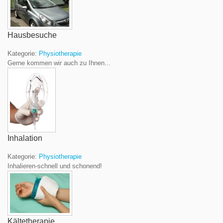
Hausbesuche
Kategorie:
Physiotherapie
Gerne kommen wir auch zu Ihnen...
Inhalation
Kategorie:
Physiotherapie
Inhalieren-schnell und schonend!
Kältetherapie