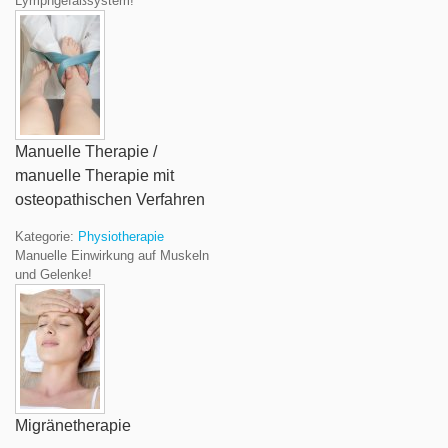
Lymphgefäßsystem!
Manuelle Therapie /
manuelle Therapie mit
osteopathischen Verfahren
Kategorie:
Physiotherapie
Manuelle Einwirkung auf Muskeln
und Gelenke!
Migränetherapie