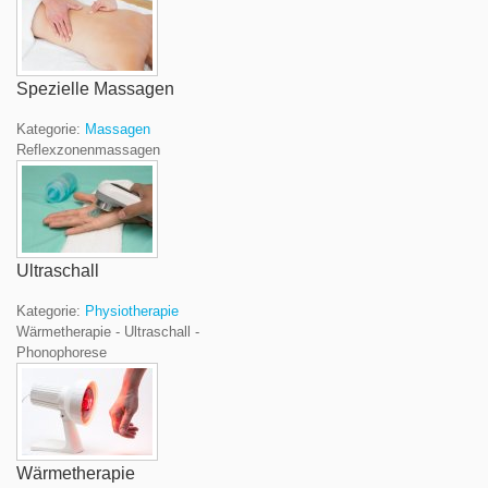
Spezielle Massagen
Kategorie:
Massagen
Reflexzonenmassagen
Ultraschall
Kategorie:
Physiotherapie
Wärmetherapie - Ultraschall -
Phonophorese
Wärmetherapie