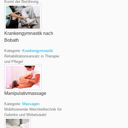
Kunst der Berührung...
Krankengymnastik nach
Bobath
Kategorie:
Krankengymnastik
Rehabilitationsansatz in Therapie
und Pflege!
Manipulativmassage
Kategorie:
Massagen
Mobilisierende Weichteiltechnik für
Gelenke und Wirbelsäule!