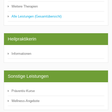
Weitere Therapien
Alle Leistungen (Gesamtübersicht)
Heilpraktikerin
Informationen
Sonstige Leistungen
Präventiv-Kurse
Wellness-Angebote