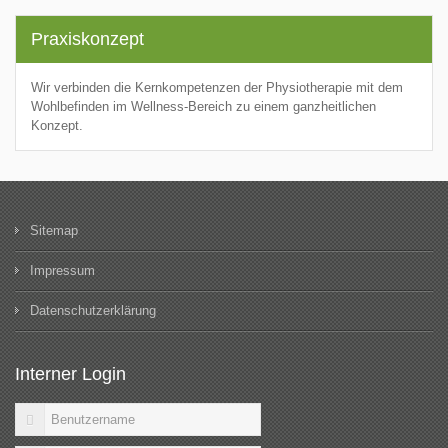
Praxiskonzept
Wir verbinden die Kernkompetenzen der Physiotherapie mit dem
Wohlbefinden im Wellness-Bereich zu einem ganzheitlichen
Konzept.
Sitemap
Impressum
Datenschutzerklärung
Interner Login