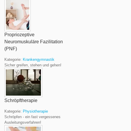
Propriozeptive
Neuromuskuläre Fazilitation
(PNF)
Kategorie:
Krankengymnastik
Sicher greifen, stehen und gehen!
Schröpftherapie
Kategorie:
Physiotherapie
Schröpfen - ein fast vergessenes
Ausleitungsverfahren!