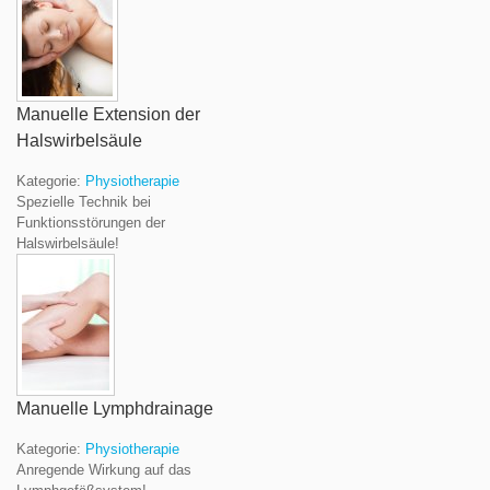
Manuelle Extension der
Halswirbelsäule
Kategorie:
Physiotherapie
Spezielle Technik bei
Funktionsstörungen der
Halswirbelsäule!
Manuelle Lymphdrainage
Kategorie:
Physiotherapie
Anregende Wirkung auf das