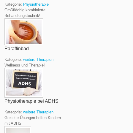
Kategorie:
Physiotherapie
Großflächig kombinierte
Behandlungstechnik!
Paraffinbad
Kategorie:
weitere Therapien
Wellness und Therapie!
Physiotherapie bei ADHS
Kategorie:
weitere Therapien
Gezielte Übungen helfen Kindern
mit ADHS!